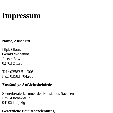
Impressum
Name, Anschrift
Dipl. Ökon.
Gerald Wohanka
Juststraße 4
02763 Zittau
Tel.: 03583 511906
Fax: 03583 704205
Zuständige Aufsichtsbehörde
Steuerberaterkammer des Freistaates Sachsen
Emil-Fuchs-Str. 2
04105 Leipzig
Gesetzliche Berufsbezeichnung