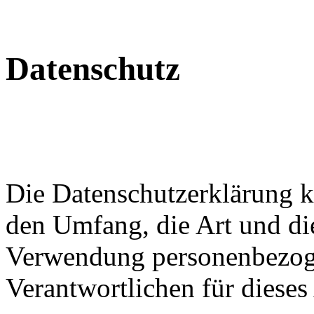
Datenschutz
Die Datenschutzerklärung kl
den Umfang, die Art und d
Verwendung personenbezog
Verantwortlichen für dieses