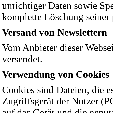
unrichtiger Daten sowie Spe
komplette Löschung seiner
Versand von Newslettern
Vom Anbieter dieser Websei
versendet.
Verwendung von Cookies
Cookies sind Dateien, die 
Zugriffsgerät der Nutzer (P
auf das Gerät und die genut