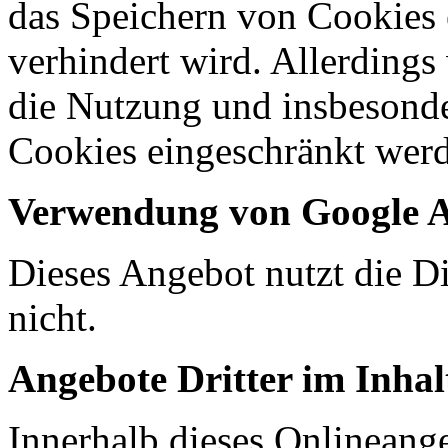
das Speichern von Cookies 
verhindert wird. Allerdings
die Nutzung und insbesond
Cookies eingeschränkt wer
Verwendung von Google A
Dieses Angebot nutzt die D
nicht.
Angebote Dritter im Inhal
Innerhalb dieses Onlineange