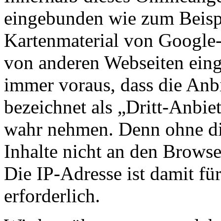
eingebunden wie zum Beisp
Kartenmaterial von Google
von anderen Webseiten eing
immer voraus, dass die Anbi
bezeichnet als „Dritt-Anbie
wahr nehmen. Denn ohne die
Inhalte nicht an den Browse
Die IP-Adresse ist damit für
erforderlich.