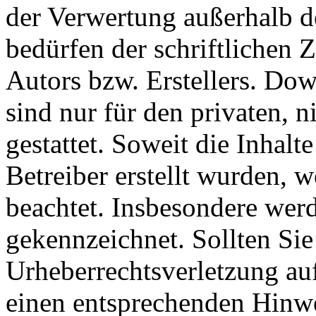
der Verwertung außerhalb d
bedürfen der schriftlichen
Autors bzw. Erstellers. Do
sind nur für den privaten, 
gestattet. Soweit die Inhalt
Betreiber erstellt wurden, 
beachtet. Insbesondere werde
gekennzeichnet. Sollten Sie
Urheberrechtsverletzung au
einen entsprechenden Hinw