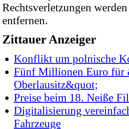
Rechtsverletzungen werden 
entfernen.
Zittauer Anzeiger
Konflikt um polnische Ko
Fünf Millionen Euro für
Oberlausitz&quot;
Preise beim 18. Neiße Fi
Digitalisierung vereinfa
Fahrzeuge