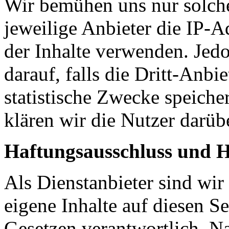
Wir bemühen uns nur solche
jeweilige Anbieter die IP-A
der Inhalte verwenden. Jed
darauf, falls die Dritt-Anbie
statistische Zwecke speicher
klären wir die Nutzer darübe
Haftungsausschluss und H
Als Dienstanbieter sind wi
eigene Inhalte auf diesen S
Gesetzen verantwortlich. N