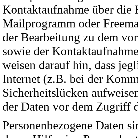
Kontaktaufnahme über die 
Mailprogramm oder Freemail
der Bearbeitung zu dem v
sowie der Kontaktaufnahme 
weisen darauf hin, dass jeg
Internet (z.B. bei der Kom
Sicherheitslücken aufweise
der Daten vor dem Zugriff d
Personenbezogene Daten sin