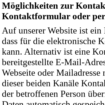
Möglichkeiten zur Konta
Kontaktformular oder pe
Auf unserer Website ist ei
dass für die elektronische
kann. Alternativ ist eine K
bereitgestellte E-Mail-Adr
Webseite oder Mailadresse 
dieser beiden Kanäle Kontak
der betroffenen Person übe
Daten automatisch gespeich