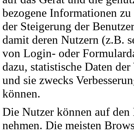
bezogene Informationen zu 
der Steigerung der Benutzer
damit deren Nutzern (z.B. s
von Login- oder Formularda
dazu, statistische Daten de
und sie zwecks Verbesserun
können.
Die Nutzer können auf den 
nehmen. Die meisten Browse