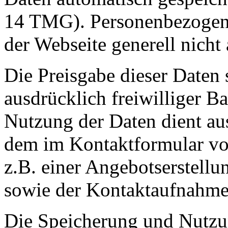
14 TMG). Personenbezogen
der Webseite generell nicht
Die Preisgabe dieser Daten s
ausdrücklich freiwilliger B
Nutzung der Daten dient au
dem im Kontaktformular v
z.B. einer Angebotserstell
sowie der Kontaktaufnahme 
Die Speicherung und Nutzu