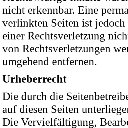
nicht erkennbar. Eine perma
verlinkten Seiten ist jedoc
einer Rechtsverletzung nic
von Rechtsverletzungen wer
umgehend entfernen.
Urheberrecht
Die durch die Seitenbetreib
auf diesen Seiten unterlieg
Die Vervielfältigung, Bearb