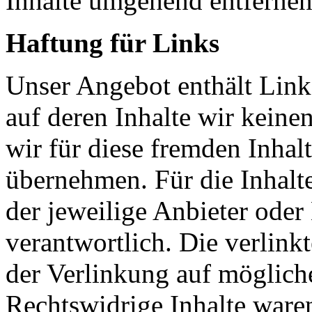
Inhalte umgehend entfernen
Haftung für Links
Unser Angebot enthält Links
auf deren Inhalte wir keine
wir für diese fremden Inha
übernehmen. Für die Inhalte 
der jeweilige Anbieter oder 
verantwortlich. Die verlin
der Verlinkung auf möglich
Rechtswidrige Inhalte ware