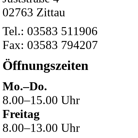
02763 Zittau
Tel.: 03583 511906
Fax: 03583 794207
Öffnungszeiten
Mo.–Do.
8.00–15.00 Uhr
Freitag
8.00–13.00 Uhr