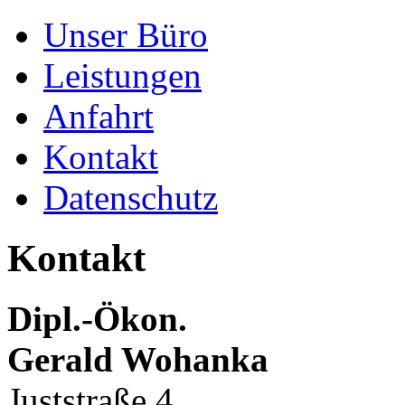
Unser Büro
Leistungen
Anfahrt
Kontakt
Datenschutz
Kontakt
Dipl.-Ökon.
Gerald Wohanka
Juststraße 4