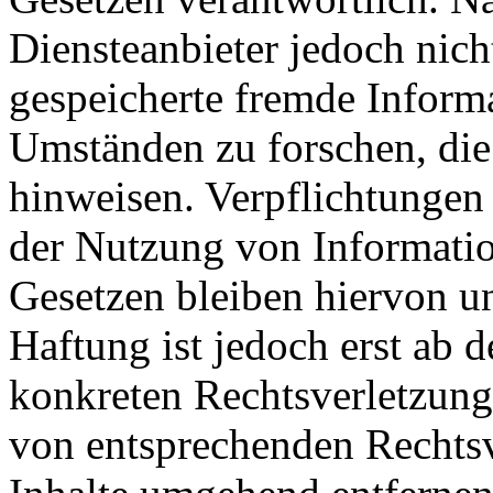
Diensteanbieter jedoch nicht
gespeicherte fremde Inform
Umständen zu forschen, die 
hinweisen. Verpflichtungen
der Nutzung von Informati
Gesetzen bleiben hiervon u
Haftung ist jedoch erst ab 
konkreten Rechtsverletzun
von entsprechenden Rechtsv