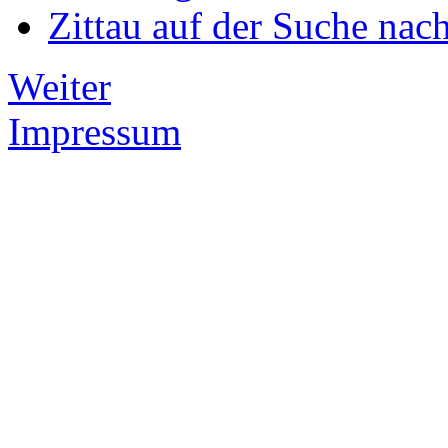
Zittau auf der Suche na
Weiter
Impressum